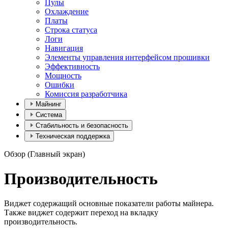
Пулы
Охлаждение
Платы
Строка статуса
Логи
Навигация
Элементы управления интерфейсом прошивки
Эффективность
Мощность
Ошибки
Комиссия разработчика
Майнинг
Система
Стабильность и безопасность
Техническая поддержка
Обзор (Главный экран)
Производительность
Виджет содержащий основные показатели работы майнера.
Также виджет содержит переход на вкладку
производительность.