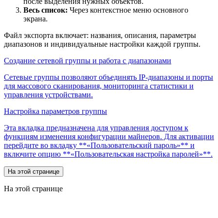
после выделения нужных объектов.
Весь список:
Через контекстное меню основного
экрана.
Файл экспорта включает: названия, описания, параметры
диапазонов и индивидуальные настройки каждой группы.
Создание сетевой группы и работа с диапазонами
Сетевые группы позволяют объединять IP-диапазоны и порты
для массового сканирования, мониторинга статистики и
управления устройствами.
Настройка параметров группы
Эта вкладка предназначена для управления доступом к
функциям изменения конфигурации майнеров. Для активации
перейдите во вкладку **«Пользовательский пароль»** и
включите опцию **«Пользовательская настройка паролей»**.
На этой странице
На этой странице