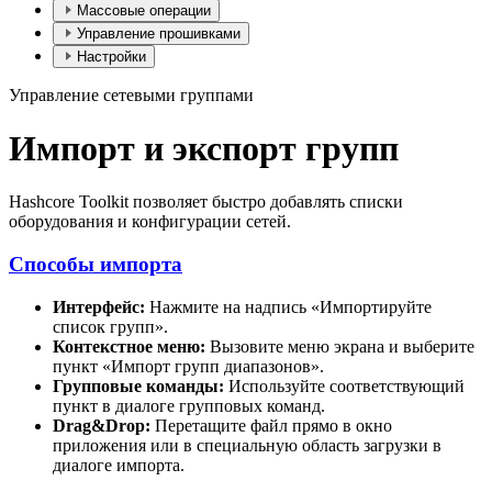
Массовые операции
Управление прошивками
Настройки
Управление сетевыми группами
Импорт и экспорт групп
Hashcore Toolkit позволяет быстро добавлять списки
оборудования и конфигурации сетей.
Способы импорта
Интерфейс:
Нажмите на надпись «Импортируйте
список групп».
Контекстное меню:
Вызовите меню экрана и выберите
пункт «Импорт групп диапазонов».
Групповые команды:
Используйте соответствующий
пункт в диалоге групповых команд.
Drag&Drop:
Перетащите файл прямо в окно
приложения или в специальную область загрузки в
диалоге импорта.