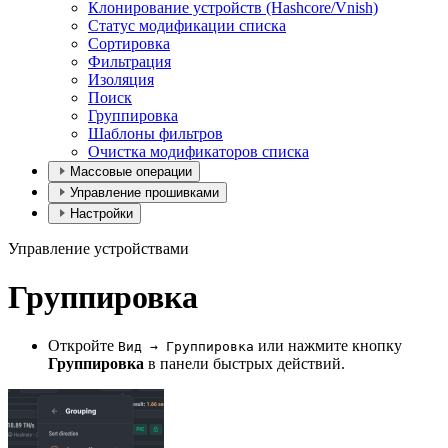
Клонирование устройств (Hashcore/Vnish)
Статус модификации списка
Сортировка
Фильтрация
Изоляция
Поиск
Группировка
Шаблоны фильтров
Очистка модификаторов списка
Массовые операции
Управление прошивками
Настройки
Управление устройствами
Группировка
Откройте
или нажмите кнопку
Вид → Группировка
Группировка
в панели быстрых действий.