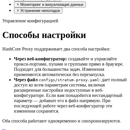
Мониторинг и визуализация данных
Устранение неполадок
Управление конфигурацией
Способы настройки
HashCore Proxy поддерживает два способа настройки:
Через веб-конфигуратор:
создавайте и управляйте
прокси-портами, пулами и группами прямо в браузере.
Подходит для большинства задач. Изменения
применяются автоматически без перезапуска.
Через файл
: дает полный
configs/stratum-proxy.yaml
доступ ко всем параметрам системы, включая
расширенные настройки недоступные в веб-
конфигураторе. Если вам понадобится нестандартный
параметр — добавьте его в файл напрямую. При
последующей работе через веб-конфигуратор эти
изменения сохранятся.
Оба способа работают одновременно и синхронизируются.